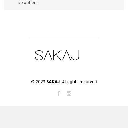
selection.
© 2023
SAKAJ
. All rights reserved