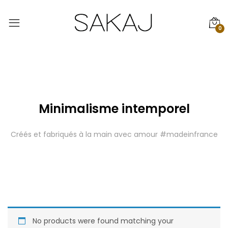
0
Minimalisme intemporel
Créés et fabriqués à la main avec amour #madeinfrance
No products were found matching your