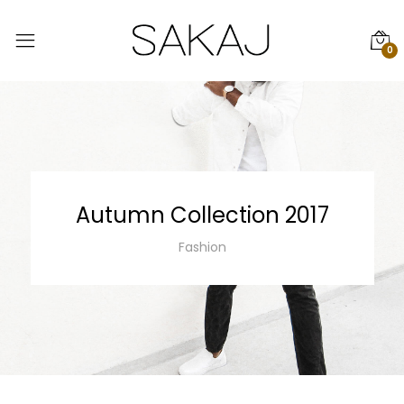
0
Autumn Collection 2017
Fashion